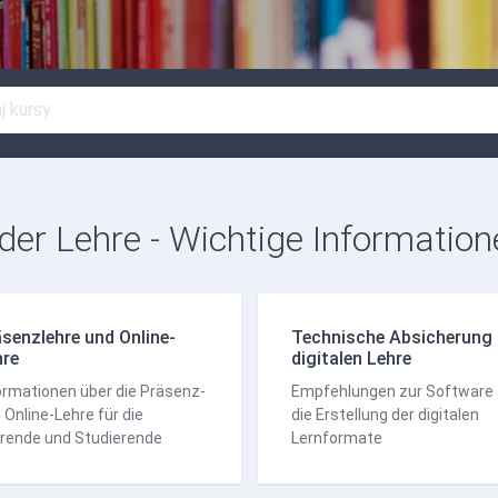
 der Lehre - Wichtige Informatio
senzlehre und Online-
Technische Absicherung 
hre
digitalen Lehre
ormationen über die Präsenz-
Empfehlungen zur Software 
 Online-Lehre für die
die Erstellung der digitalen
rende und Studierende
Lernformate