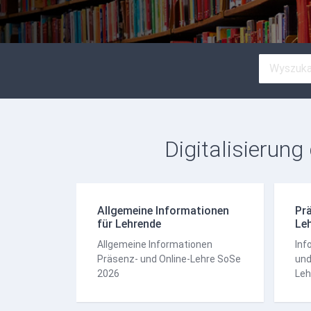
Digitalisierung
Allgemeine Informationen
Prä
für Lehrende
Le
Allgemeine Informationen
Inf
Präsenz- und Online-Lehre SoSe
und
2026
Leh