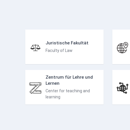
Juristische Fakultät
Faculty of Law
Zentrum für Lehre und
Lernen
Center for teaching and
learning