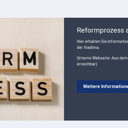
Reformprozess a
Hier erhalten Sie Informat
der Viadrina.
(Interne Webseite: Aus dem
erreichbar)
Weitere Information