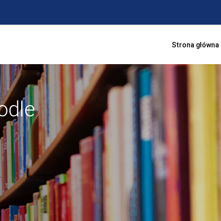
Strona główna
odle