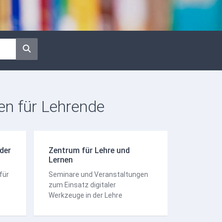
nen für Lehrende
der
Zentrum für Lehre und
Lernen
für
Seminare und Veranstaltungen
zum Einsatz digitaler
Werkzeuge in der Lehre