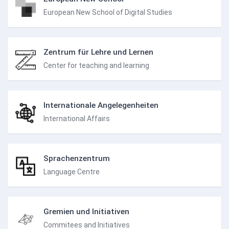
European New School of Digital Studies
Zentrum für Lehre und Lernen
Center for teaching and learning
Internationale Angelegenheiten
International Affairs
Sprachenzentrum
Language Centre
Gremien und Initiativen
Commitees and Initiatives