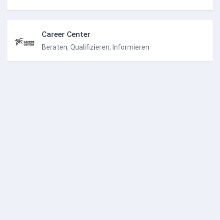
Career Center
Beraten, Qualifizieren, Informieren