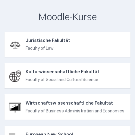
Moodle-Kurse
Juristische Fakultät
Faculty of Law
Kulturwissenschaftliche Fakultät
Faculty of Social and Cultural Science
Wirtschaftswissenschaftliche Fakultät
Faculty of Business Administration and Economics
European New School