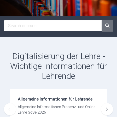
Digitalisierung der Lehre -
Wichtige Informationen für
Lehrende
Allgemeine Informationen für Lehrende
Allgemeine Informationen Präsenz- und Online-
Lehre SoSe 2026