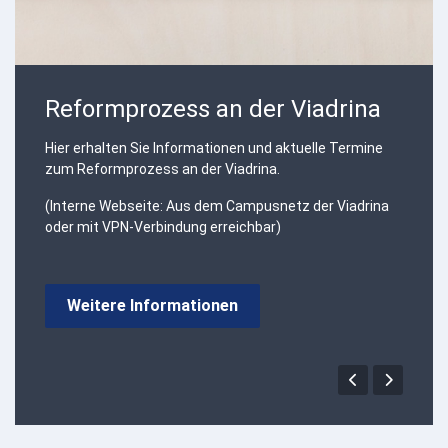
Reformprozess an der Viadrina
Hier erhalten Sie Informationen und aktuelle Termine
zum Reformprozess an der Viadrina.
(Interne Webseite: Aus dem Campusnetz der Viadrina
oder mit VPN-Verbindung erreichbar)
Weitere Informationen