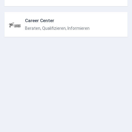
Career Center
Beraten, Qualifizieren, Informieren