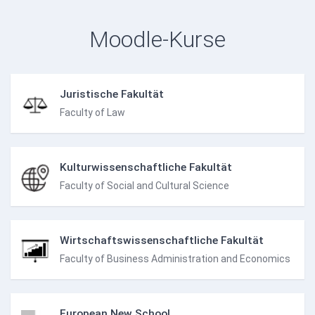
Moodle-Kurse
Juristische Fakultät
Faculty of Law
Kulturwissenschaftliche Fakultät
Faculty of Social and Cultural Science
Wirtschaftswissenschaftliche Fakultät
Faculty of Business Administration and Economics
European New School