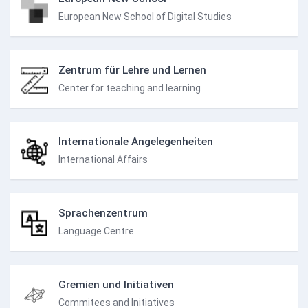
European New School of Digital Studies
Zentrum für Lehre und Lernen
Center for teaching and learning
Internationale Angelegenheiten
International Affairs
Sprachenzentrum
Language Centre
Gremien und Initiativen
Commitees and Initiatives