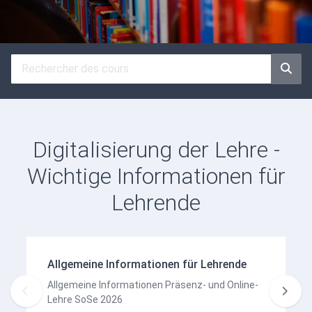
Digitalisierung der Lehre -
Wichtige Informationen für
Lehrende
Allgemeine Informationen für Lehrende
Allgemeine Informationen Präsenz- und Online-
Lehre SoSe 2026