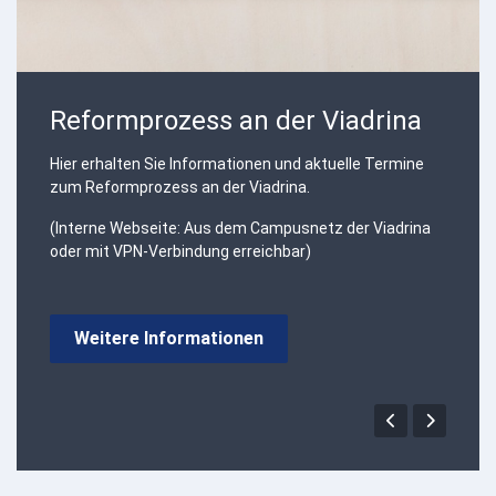
Reformprozess an der Viadrina
Hier erhalten Sie Informationen und aktuelle Termine
zum Reformprozess an der Viadrina.
(Interne Webseite: Aus dem Campusnetz der Viadrina
oder mit VPN-Verbindung erreichbar)
Weitere Informationen