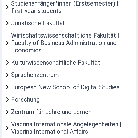
Studienanfänger*innen (Erstsemester) |
first-year students
Juristische Fakultät
Wirtschaftswissenschaftliche Fakultät |
Faculty of Business Administration and
Economics
Kulturwissenschaftliche Fakultät
Sprachenzentrum
European New School of Digital Studies
Forschung
Zentrum für Lehre und Lernen
Viadrina Internationale Angelegenheiten |
Viadrina International Affairs