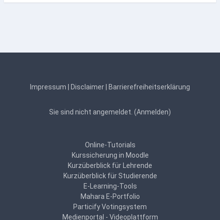
Impressum
|
Disclaimer
|
Barrierefreiheitserklärung
Sie sind nicht angemeldet. (
Anmelden
)
Online-Tutorials
Kurssicherung in Moodle
Kurzüberblick für Lehrende
Kurzüberblick für Studierende
E-Learning-Tools
Mahara E-Portfolio
Particify Votingsystem
Medienportal - Videoplattform