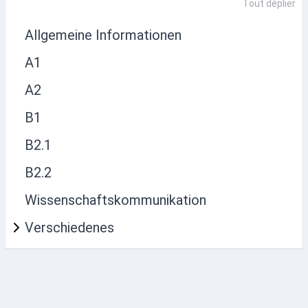
Tout déplier
Allgemeine Informationen
A1
A2
B1
B2.1
B2.2
Wissenschaftskommunikation
Verschiedenes