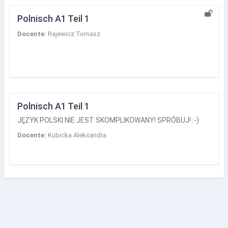
Polnisch A1 Teil 1
Docente:
Rajewicz Tomasz
Polnisch A1 Teil 1
JĘZYK POLSKI NIE JEST SKOMPLIKOWANY! SPRÓBUJ! :-)
Docente:
Kubicka Aleksandra