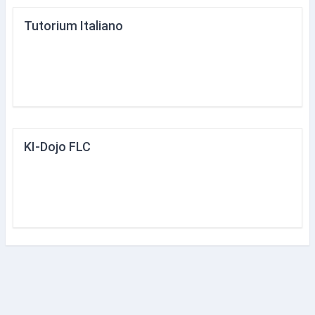
Tutorium Italiano
KI-Dojo FLC