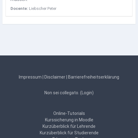
Docente:
Liebscher Peter
Impressum
|
Disclaimer
|
Barrierefreiheitserklärung
Non sei collegato. (
Login
)
Online-Tutorials
Kurssicherung in Moodle
Kurzüberblick für Lehrende
Kurzüberblick für Studierende