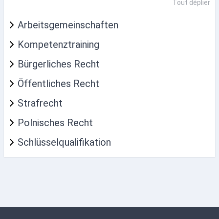
Tout déplier
Arbeitsgemeinschaften
Kompetenztraining
Bürgerliches Recht
Öffentliches Recht
Strafrecht
Polnisches Recht
Schlüsselqualifikation