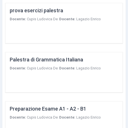
prova esercizi palestra
Docente:
Cupis Ludovica De
Docente:
Lagazio Enrico
Palestra di Grammatica Italiana
Docente:
Cupis Ludovica De
Docente:
Lagazio Enrico
Preparazione Esame A1 - A2 - B1
Docente:
Cupis Ludovica De
Docente:
Lagazio Enrico