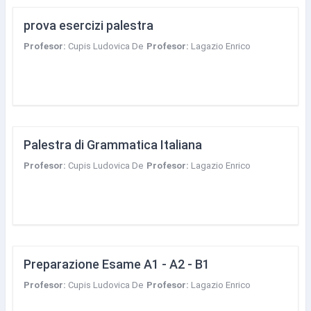
prova esercizi palestra
Profesor:
Cupis Ludovica De
Profesor:
Lagazio Enrico
Palestra di Grammatica Italiana
Profesor:
Cupis Ludovica De
Profesor:
Lagazio Enrico
Preparazione Esame A1 - A2 - B1
Profesor:
Cupis Ludovica De
Profesor:
Lagazio Enrico